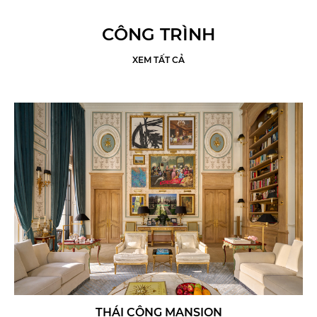
CÔNG TRÌNH
XEM TẤT CẢ
THÁI CÔNG MANSION