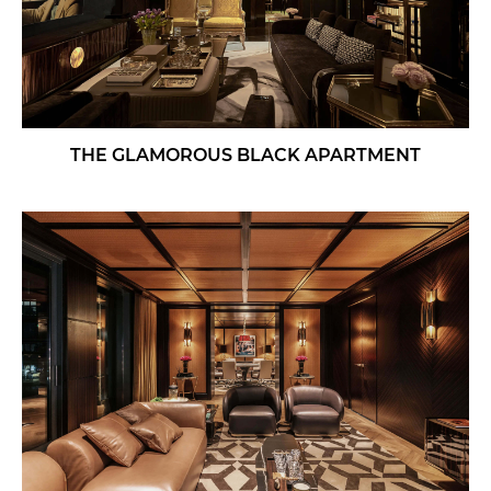
THE GLAMOROUS BLACK APARTMENT