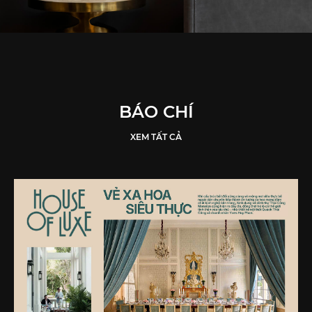
BÁO CHÍ
XEM TẤT CẢ