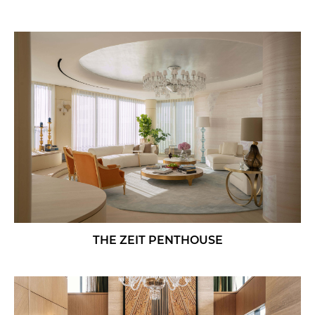
THE ZEIT PENTHOUSE