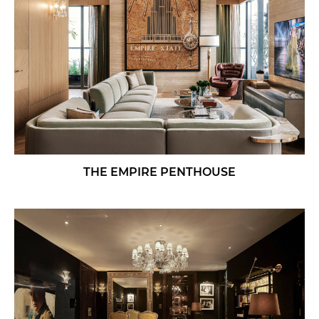
THE EMPIRE PENTHOUSE