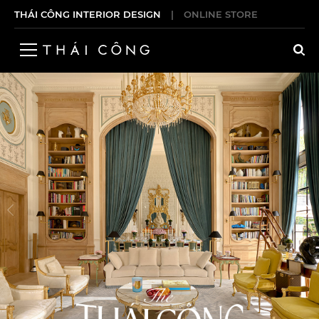
THÁI CÔNG INTERIOR DESIGN
|
ONLINE STORE