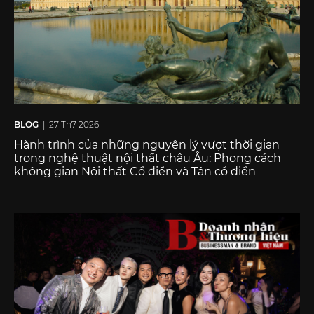
BLOG
| 27 Th7 2026
Hành trình của những nguyên lý vượt thời gian
trong nghệ thuật nội thất châu Âu: Phong cách
không gian Nội thất Cổ điển và Tân cổ điển