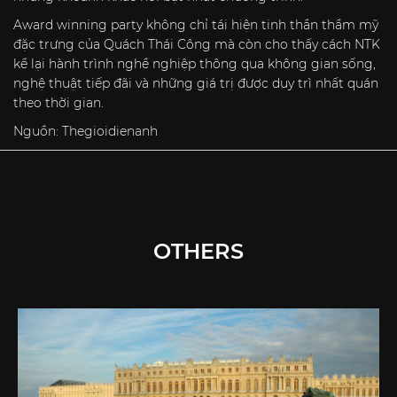
Award winning party không chỉ tái hiện tinh thần thẩm mỹ
đặc trưng của Quách Thái Công mà còn cho thấy cách NTK
kể lại hành trình nghề nghiệp thông qua không gian sống,
nghệ thuật tiếp đãi và những giá trị được duy trì nhất quán
theo thời gian.
Nguồn:
Thegioidienanh
OTHERS