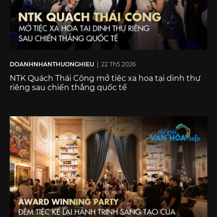
DOANHNHANTHUONGHIEU
| 22 Th5 2026
NTK Quách Thái Công mở tiệc xa hoa tại dinh thự
riêng sau chiến thắng quốc tế