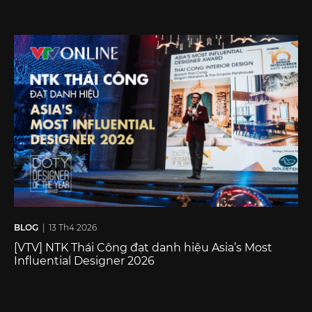
BLOG
| 13 Th4 2026
[VTV] NTK Thái Công đạt danh hiệu Asia’s Most
Influential Designer 2026