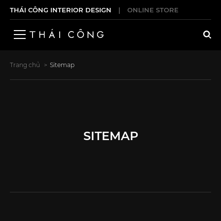
THÁI CÔNG INTERIOR DESIGN
|
ONLINE STORE
Trang chủ
Sitemap
SITEMAP