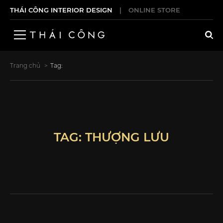
THÁI CÔNG INTERIOR DESIGN
|
ONLINE STORE
Trang chủ
Tag:
TAG: THƯỢNG LƯU