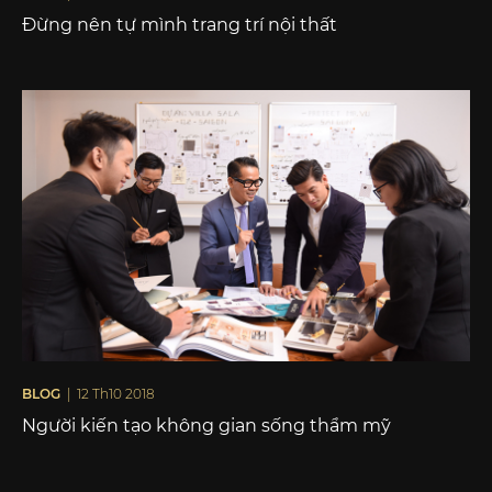
Đừng nên tự mình trang trí nội thất
BLOG
| 12 Th10 2018
Người kiến tạo không gian sống thẩm mỹ