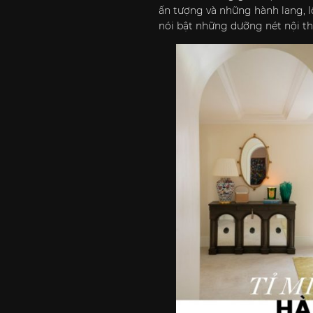
ấn tượng và những hành lang, l
nói bật những dưỡng nét nội th