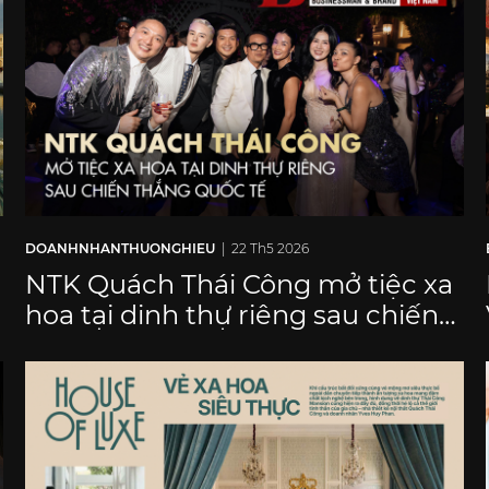
DOANHNHANTHUONGHIEU
| 22 Th5 2026
NTK Quách Thái Công mở tiệc xa
hoa tại dinh thự riêng sau chiến
thắng quốc tế