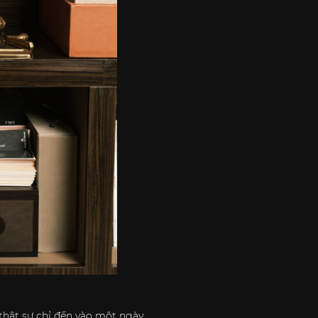
thật sự chỉ đến vào một ngày