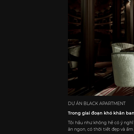
DỰ ÁN BLACK APARTMENT
Trong giai đoạn khó khăn ban
Tôi hầu như không hề có ý nghĩ
ăn ngon, có thời tiết đẹp và ấm